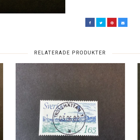
RELATERADE PRODUKTER