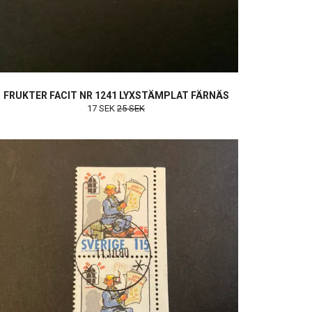
FRUKTER FACIT NR 1241 LYXSTÄMPLAT FÄRNÄS
17 SEK
25 SEK