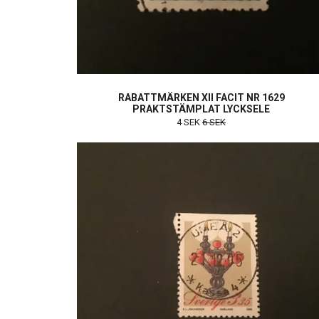
RABATTMÄRKEN XII FACIT NR 1629
PRAKTSTÄMPLAT LYCKSELE
4 SEK
6 SEK