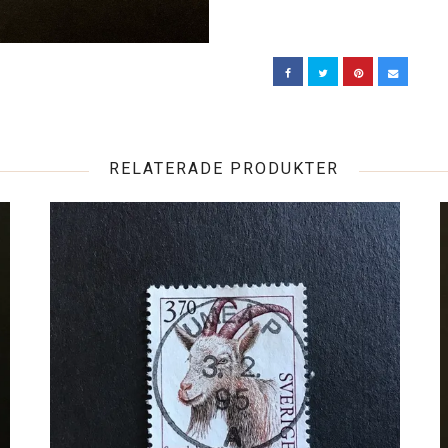
RELATERADE PRODUKTER