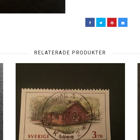
RELATERADE PRODUKTER