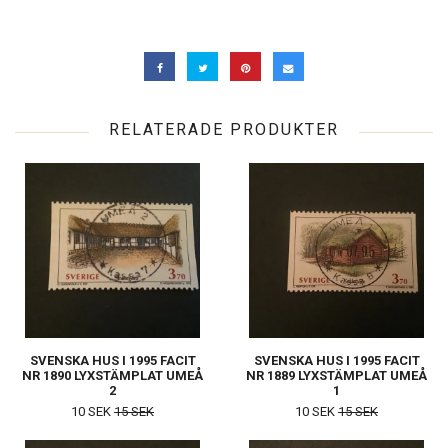
RELATERADE PRODUKTER
SVENSKA HUS I 1995 FACIT
SVENSKA HUS I 1995 FACIT
NR 1890 LYXSTÄMPLAT UMEÅ
NR 1889 LYXSTÄMPLAT UMEÅ
2
1
10 SEK
15 SEK
10 SEK
15 SEK