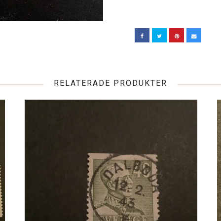
RELATERADE PRODUKTER