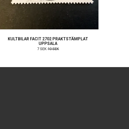
KULTBILAR FACIT 2702 PRAKTSTÄMPLAT
UPPSALA
7 SEK
10 SEK