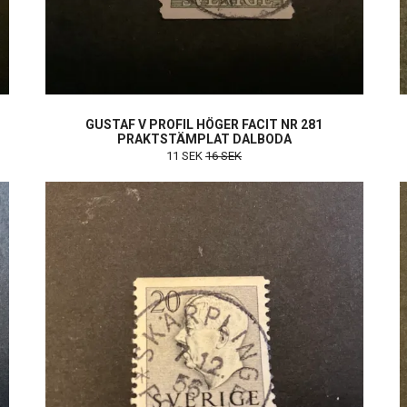
GUSTAF V PROFIL HÖGER FACIT NR 281
PRAKTSTÄMPLAT DALBODA
11 SEK
16 SEK