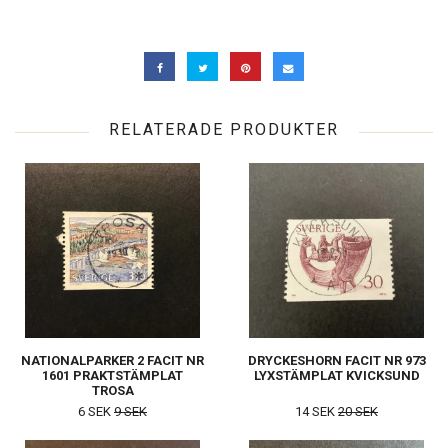
RELATERADE PRODUKTER
NATIONALPARKER 2 FACIT NR
DRYCKESHORN FACIT NR 973
1601 PRAKTSTÄMPLAT
LYXSTÄMPLAT KVICKSUND
TROSA
6 SEK
9 SEK
14 SEK
20 SEK