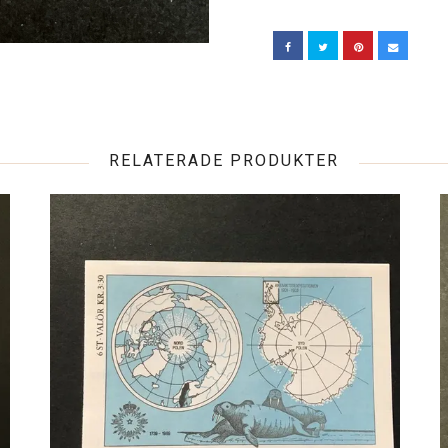
RELATERADE PRODUKTER