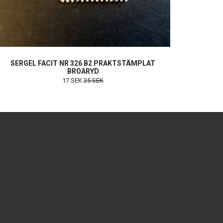
SERGEL FACIT NR 326 B2 PRAKTSTÄMPLAT
BROARYD
17 SEK
25 SEK