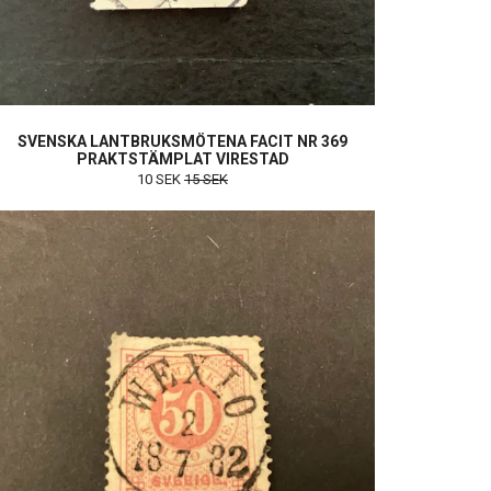
SVENSKA LANTBRUKSMÖTENA FACIT NR 369
PRAKTSTÄMPLAT VIRESTAD
10 SEK
15 SEK