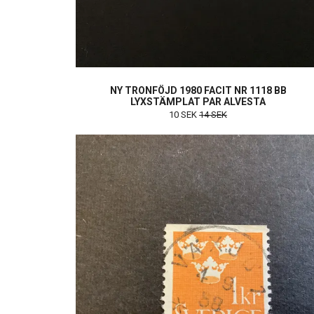
NY TRONFÖJD 1980 FACIT NR 1118 BB
LYXSTÄMPLAT PAR ALVESTA
10 SEK
14 SEK