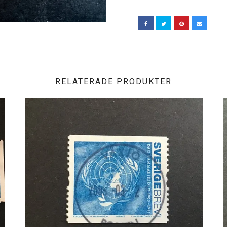
RELATERADE PRODUKTER