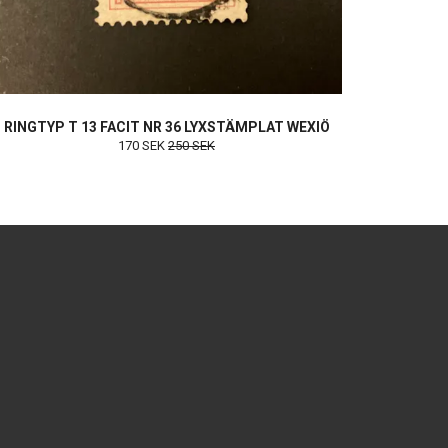
RINGTYP T 13 FACIT NR 36 LYXSTÄMPLAT WEXIÖ
170 SEK
250 SEK