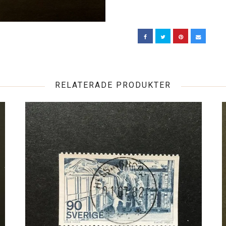
RELATERADE PRODUKTER