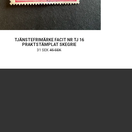
TJÄNSTEFRIMÄRKE FACIT NR TJ 16
PRAKTSTÄMPLAT SKEGRIE
31 SEK
45 SEK