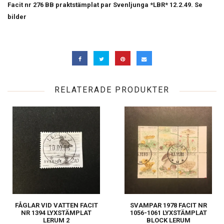
Facit nr 276 BB praktstämplat par Svenljunga *LBR* 12.2.49. Se
bilder
RELATERADE PRODUKTER
FÅGLAR VID VATTEN FACIT
SVAMPAR 1978 FACIT NR
NR 1394 LYXSTÄMPLAT
1056-1061 LYXSTÄMPLAT
LERUM 2
BLOCK LERUM