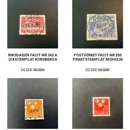
RIKSDAGEN FACIT NR 242 A
POSTVERKET FACIT NR 250
LYXSTÄMPLAT KORSBERGA
PRAKTSTÄMPLAT MOHOLM
34 SEK
50 SEK
20 SEK
30 SEK