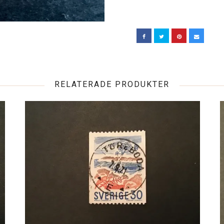
RELATERADE PRODUKTER