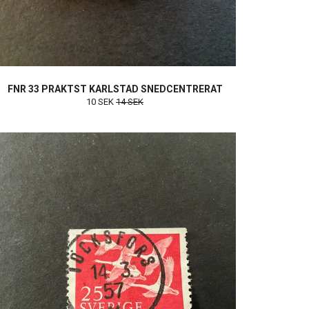
FNR 33 PRAKTST KARLSTAD SNEDCENTRERAT
10 SEK
14 SEK