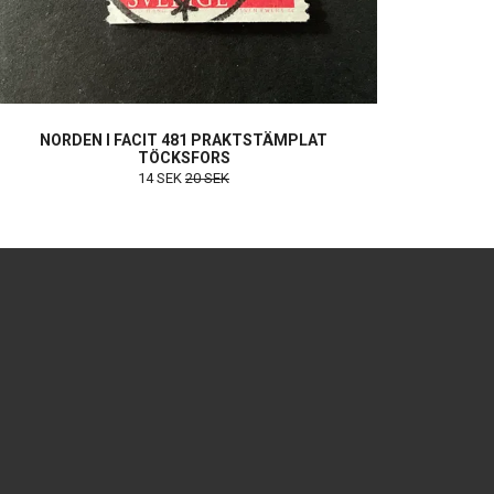
NORDEN I FACIT 481 PRAKTSTÄMPLAT
TÖCKSFORS
14 SEK
20 SEK