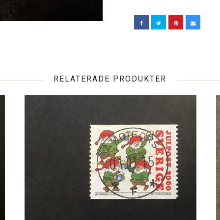
RELATERADE PRODUKTER