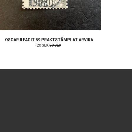
OSCAR II FACIT 59 PRAKTSTÄMPLAT ARVIKA
20 SEK
30 SEK