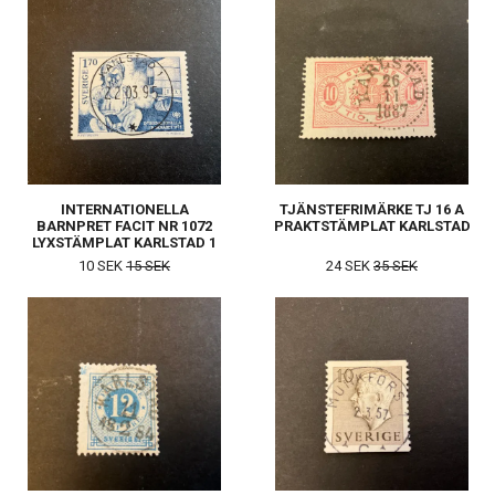
INTERNATIONELLA
TJÄNSTEFRIMÄRKE TJ 16 A
BARNPRET FACIT NR 1072
PRAKTSTÄMPLAT KARLSTAD
LYXSTÄMPLAT KARLSTAD 1
10 SEK
15 SEK
24 SEK
35 SEK