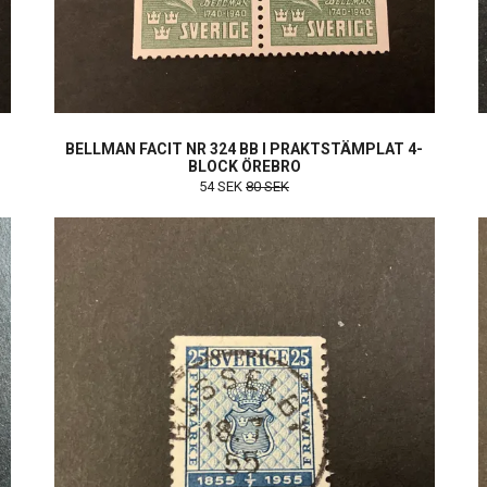
BELLMAN FACIT NR 324 BB I PRAKTSTÄMPLAT 4-
BLOCK ÖREBRO
54 SEK
80 SEK