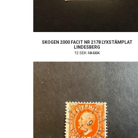
SKOGEN 2000 FACIT NR 2178 LYXSTÄMPLAT
LINDESBERG
12 SEK
18 SEK