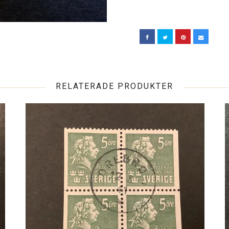
RELATERADE PRODUKTER