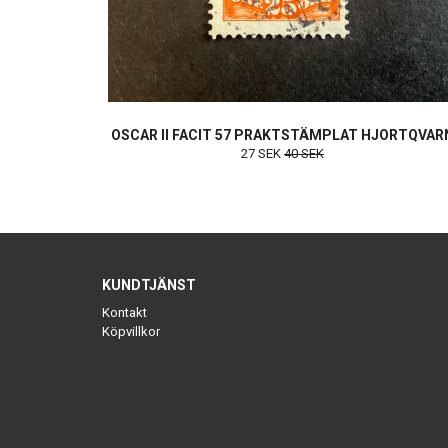
OSCAR II FACIT 57 PRAKTSTÄMPLAT HJORTQVAR
27 SEK
40 SEK
KUNDTJÄNST
Kontakt
Köpvillkor