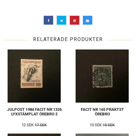
RELATERADE PRODUKTER
JULPOST 1984 FACIT NR 1326
FACIT NR 165 PRAKTST
LYXSTÄMPLAT ÖREBRO 2
ÖREBRO
12 SEK
17 SEK
10 SEK
15 SEK