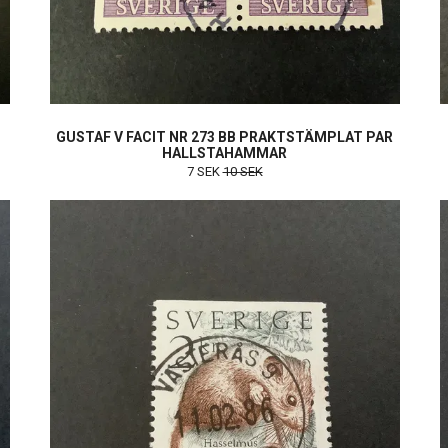
GUSTAF V FACIT NR 273 BB PRAKTSTÄMPLAT PAR
HALLSTAHAMMAR
7 SEK
10 SEK