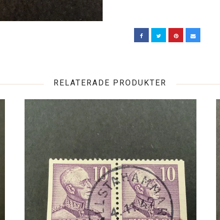
RELATERADE PRODUKTER