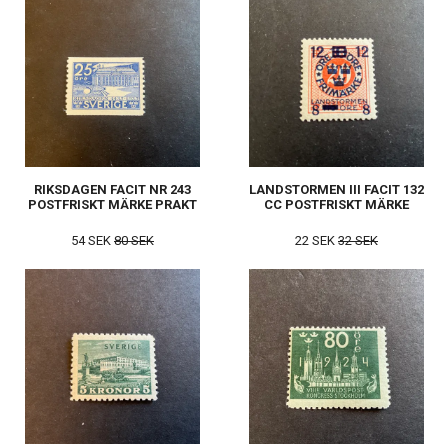
RIKSDAGEN FACIT NR 243
LANDSTORMEN III FACIT 132
POSTFRISKT MÄRKE PRAKT
CC POSTFRISKT MÄRKE
54 SEK
80 SEK
22 SEK
32 SEK