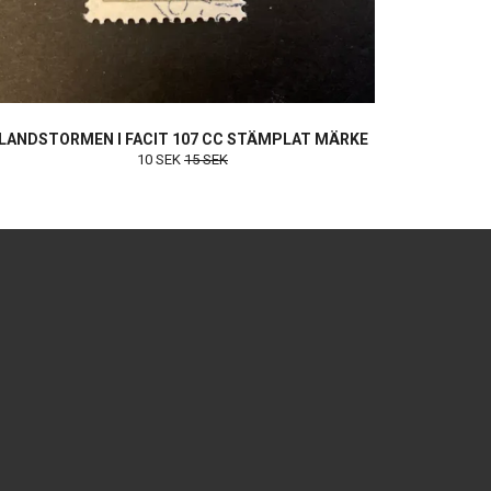
LANDSTORMEN I FACIT 107 CC STÄMPLAT MÄRKE
10 SEK
15 SEK