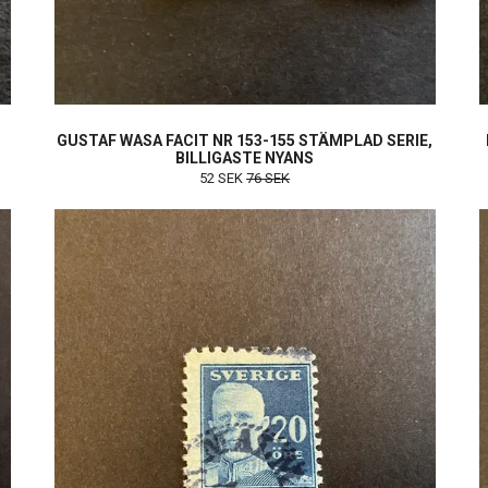
GUSTAF WASA FACIT NR 153-155 STÄMPLAD SERIE,
BILLIGASTE NYANS
52 SEK
76 SEK