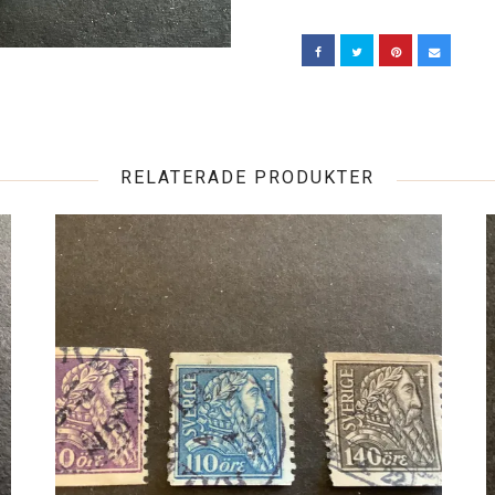
RELATERADE PRODUKTER