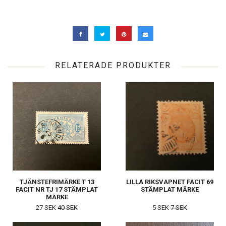
RELATERADE PRODUKTER
TJÄNSTEFRIMÄRKE T 13
LILLA RIKSVAPNET FACIT 69
FACIT NR TJ 17 STÄMPLAT
STÄMPLAT MÄRKE
MÄRKE
27 SEK
40 SEK
5 SEK
7 SEK